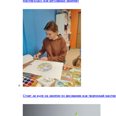
Мастер-класс или регулярные занятия?
Стоит ли идти на занятие по рисованию или творческий мастер-