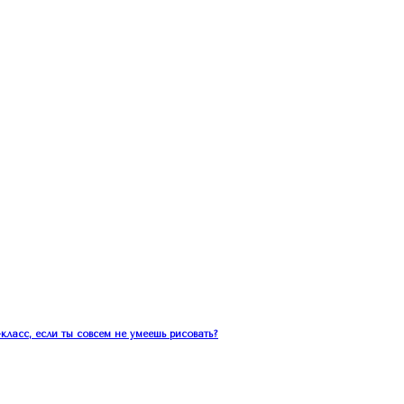
класс, если ты совсем не умеешь рисовать?