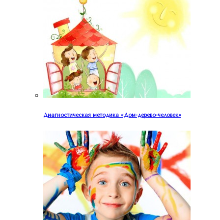
Диагностическая методика «Дом-дерево-человек»