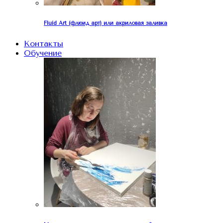
Fluid Art (флюид арт) или акриловая заливка
Контакты
Обучение