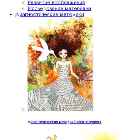
Развитие воображения
Исследование материала
Диагностические методики
Диагностическая методика «Автопортрет»