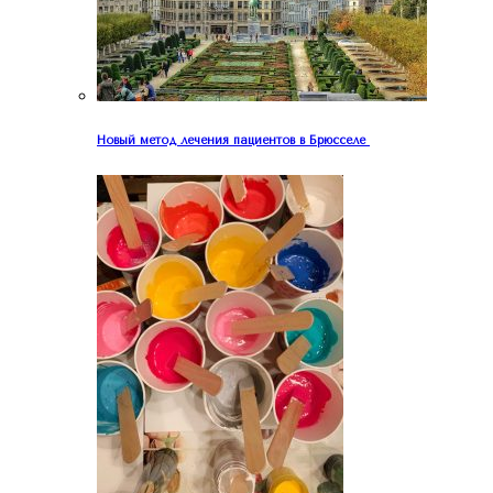
Новый метод лечения пациентов в Брюсселе