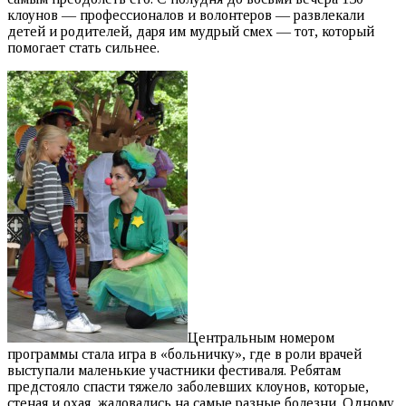
клоунов — профессионалов и волонтеров — развлекали
детей и родителей, даря им мудрый смех — тот, который
помогает стать сильнее.
Центральным номером
программы стала игра в «больничку», где в роли врачей
выступали маленькие участники фестиваля. Ребятам
предстояло спасти тяжело заболевших клоунов, которые,
стеная и охая, жаловались на самые разные болезни. Одному