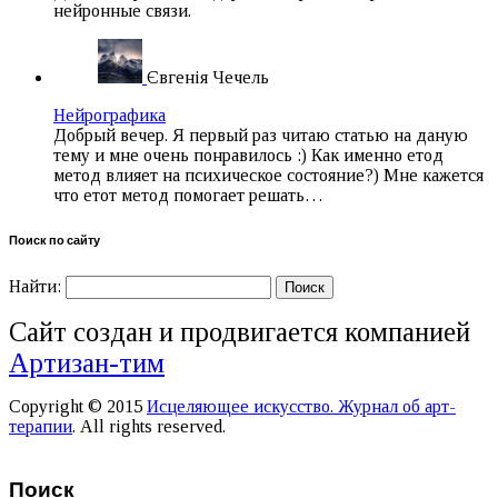
нейронные связи.
Євгенія Чечель
Нейрографика
Добрый вечер. Я первый раз читаю статью на даную
тему и мне очень понравилось :) Как именно етод
метод влияет на психическое состояние?) Мне кажется
что етот метод помогает решать…
Поиск по сайту
Найти:
Сайт создан и продвигается компанией
Артизан-тим
Copyright © 2015
Исцеляющее искусство. Журнал об арт-
терапии
. All rights reserved.
Поиск