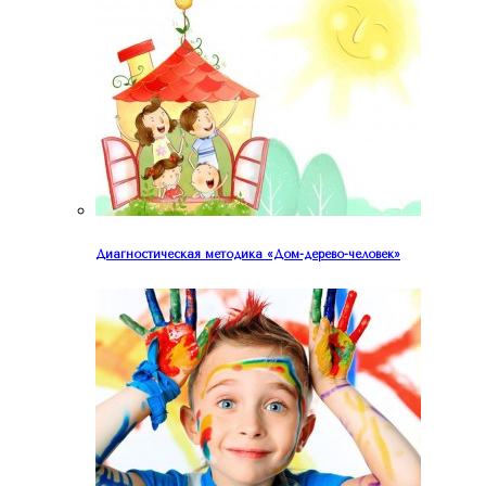
Диагностическая методика «Дом-дерево-человек»