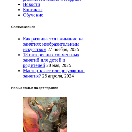
Новости
Контакты
Обучение
Свежие записи
Как развивается внимание на
занятиях изобразительным
искусством
27 ноября, 2025
18 интересных совместных
занятий для детей и
родителей
28 мая, 2025
Мастер-класс или регулярные
занятия?
25 апреля, 2024
Новые статьи по арт-терапии