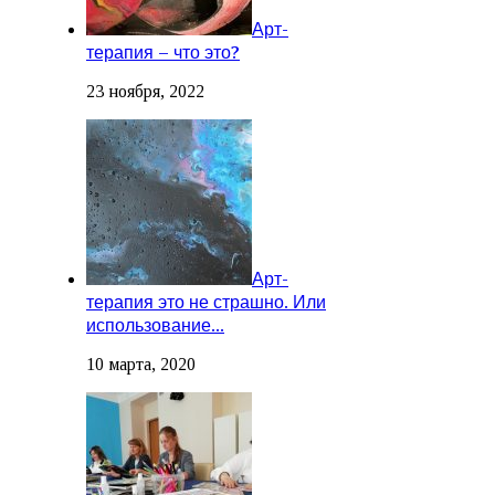
Арт-
терапия – что это?
23 ноября, 2022
Арт-
терапия это не страшно. Или
использование...
10 марта, 2020