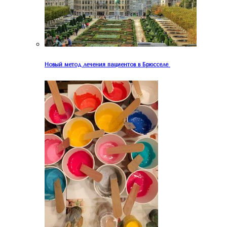
Новый метод лечения пациентов в Брюсселе