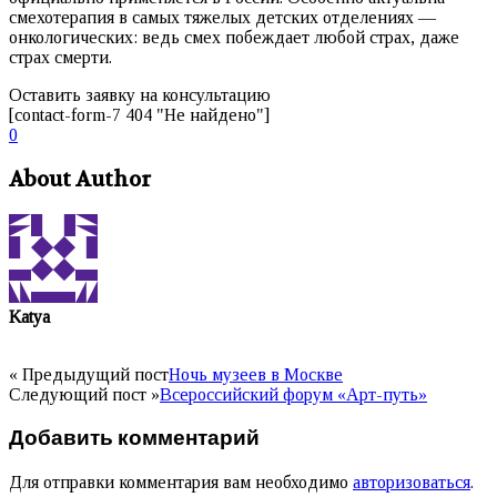
смехотерапия в самых тяжелых детских отделениях —
онкологических: ведь смех побеждает любой страх, даже
страх смерти.
Оставить заявку на консультацию
[contact-form-7 404 "Не найдено"]
0
About Author
Katya
« Предыдущий пост
Ночь музеев в Москве
Следующий пост »
Всероссийский форум «Арт-путь»
Добавить комментарий
Для отправки комментария вам необходимо
авторизоваться
.