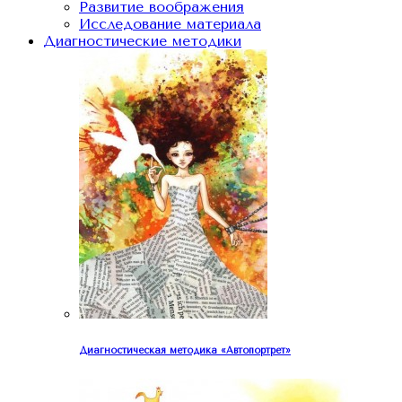
Развитие воображения
Исследование материала
Диагностические методики
Диагностическая методика «Автопортрет»