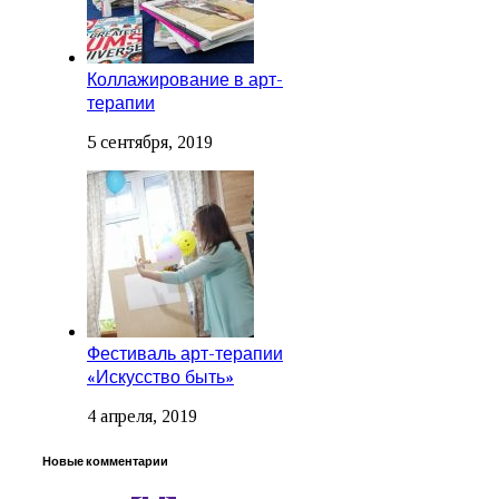
Коллажирование в арт-
терапии
5 сентября, 2019
Фестиваль арт-терапии
«Искусство быть»
4 апреля, 2019
Новые комментарии