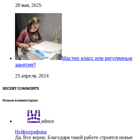
28 мая, 2025
Мастер-класс или регулярные
занятия?
25 апреля, 2024
RECENT COMMENTS
Новые комментарии
admin
Нейрографика
Да. Все верно. Благодаря такой работе строятся новые