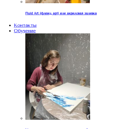
Fluid Art (флюид арт) или акриловая заливка
Контакты
Обучение