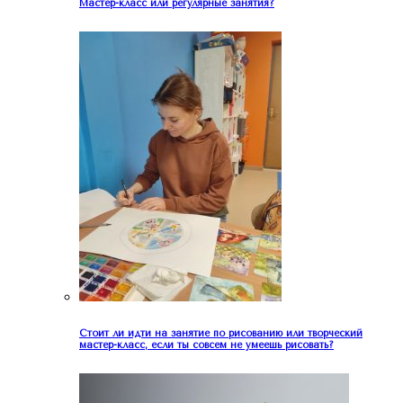
Мастер-класс или регулярные занятия?
Стоит ли идти на занятие по рисованию или творческий
мастер-класс, если ты совсем не умеешь рисовать?