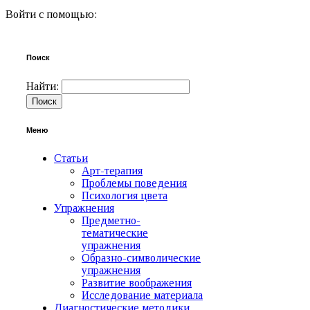
Войти с помощью:
Поиск
Найти:
Меню
Статьи
Арт-терапия
Проблемы поведения
Психология цвета
Упражнения
Предметно-
тематические
упражнения
Образно-символические
упражнения
Развитие воображения
Исследование материала
Диагностические методики