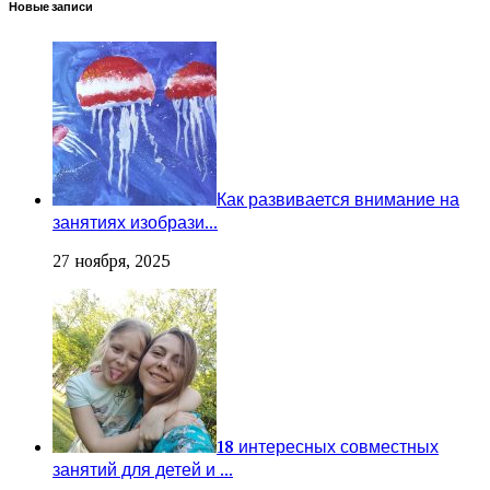
Новые записи
Как развивается внимание на
занятиях изобрази...
27 ноября, 2025
18 интересных совместных
занятий для детей и ...