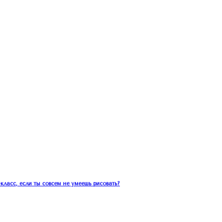
класс, если ты совсем не умеешь рисовать?