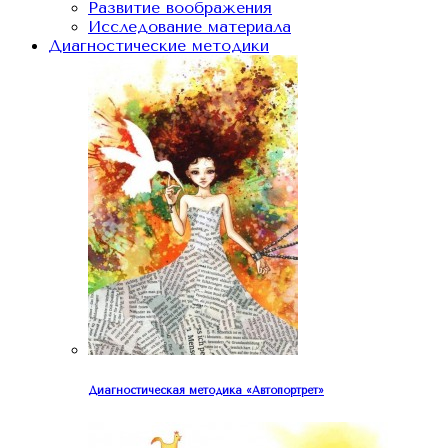
Развитие воображения
Исследование материала
Диагностические методики
Диагностическая методика «Автопортрет»