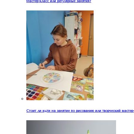
Мастер-класс или регулярные занятия?
Стоит ли идти на занятие по рисованию или творческий мастер-