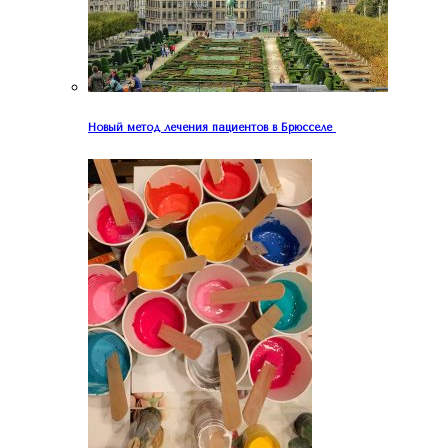
Новый метод лечения пациентов в Брюсселе