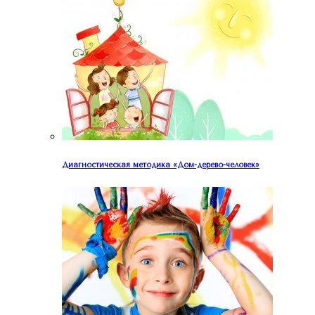
Диагностическая методика «Дом-дерево-человек»