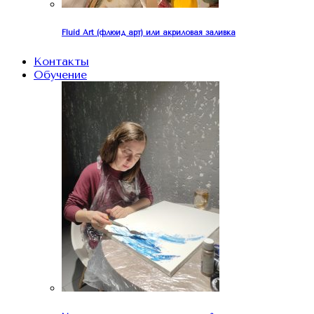
Fluid Art (флюид арт) или акриловая заливка
Контакты
Обучение