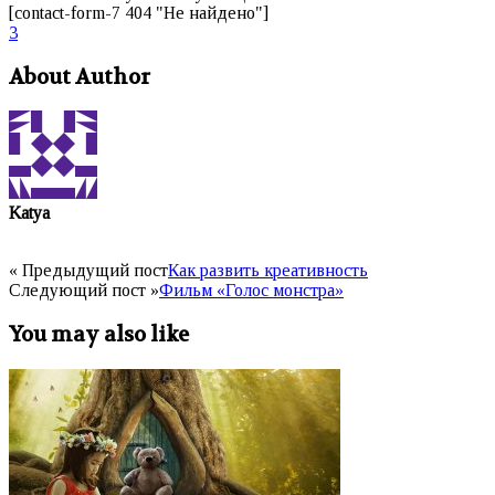
[contact-form-7 404 "Не найдено"]
3
About Author
Katya
« Предыдущий пост
Как развить креативность
Следующий пост »
Фильм «Голос монстра»
You may also like