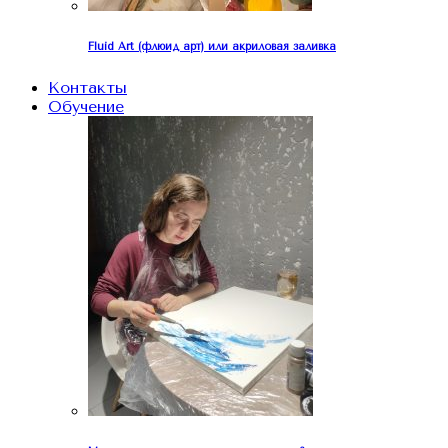
Fluid Art (флюид арт) или акриловая заливка
Контакты
Обучение