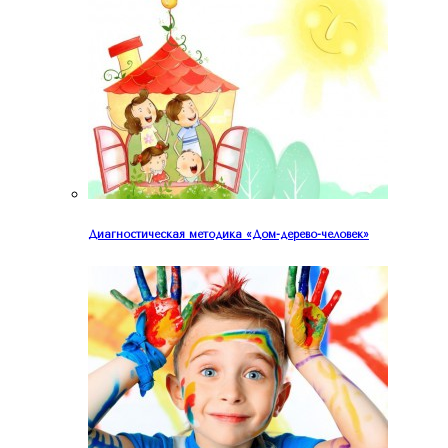
Диагностическая методика «Дом-дерево-человек»