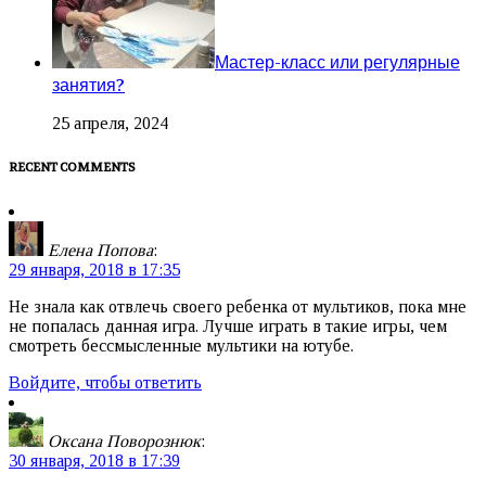
Мастер-класс или регулярные
занятия?
25 апреля, 2024
RECENT COMMENTS
Елена Попова
:
29 января, 2018 в 17:35
Не знала как отвлечь своего ребенка от мультиков, пока мне
не попалась данная игра. Лучше играть в такие игры, чем
смотреть бессмысленные мультики на ютубе.
Войдите, чтобы ответить
Оксана Поворознюк
:
30 января, 2018 в 17:39