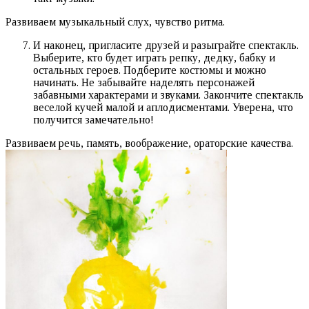
Развиваем музыкальный слух, чувство ритма.
И наконец, пригласите друзей и разыграйте спектакль.
Выберите, кто будет играть репку, дедку, бабку и
остальных героев. Подберите костюмы и можно
начинать. Не забывайте наделять персонажей
забавными характерами и звуками. Закончите спектакль
веселой кучей малой и аплодисментами. Уверена, что
получится замечательно!
Развиваем речь, память, воображение, ораторские качества.