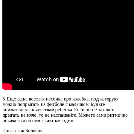
5. Еще одна веселая песенка про колобка, под которую
можно попрыгать на фитболе с малышом. Будьте
внимательны к чувствам ребенка. Если он не захочет
прыгать на мяче, то не настаивайте. Можете сами ритмично
покачаться на нем в такт мелодии.
Прыг-скок Колобок,