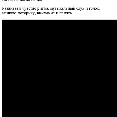
Развиваем чувство ритма, музыкальный слух и голос,
мелкую моторику, внимание и память.