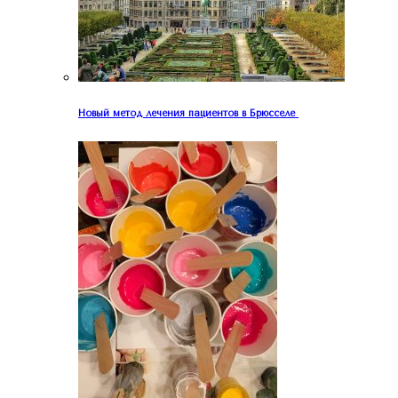
Новый метод лечения пациентов в Брюсселе