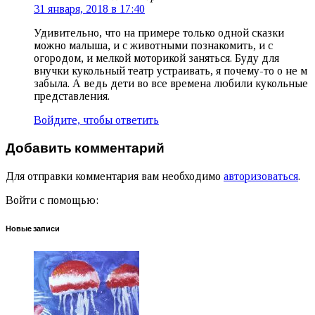
31 января, 2018 в 17:40
Удивительно, что на примере только одной сказки
можно малыша, и с животными познакомить, и с
огородом, и мелкой моторикой заняться. Буду для
внучки кукольный театр устраивать, я почему-то о не м
забыла. А ведь дети во все времена любили кукольные
представления.
Войдите, чтобы ответить
Добавить комментарий
Для отправки комментария вам необходимо
авторизоваться
.
Войти с помощью:
Новые записи