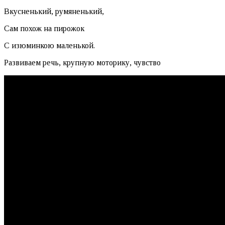
Вкусненький, румяненький,
Сам похож на пирожок
С изюминкою маленькой.
Развиваем речь, крупную моторику, чувство