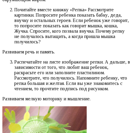
Почитайте вместе книжку «Репка» Рассмотрите
картинки. Попросите ребенка показать бабку, деда,
внучку и остальных героев. Если ребенок уже говорит,
то попросите показать как говорит мышка, кошка,
Жучка. Спросите, кого позвала внучка. Почему репку
не получалось вытащить, а когда пришла мышка
получилось?
Развиваем речь и память.
Распечатайте на листе изображение репки. А дальше, в
зависимости от того, что любит ваш ребенок,
раскрасьте его или заполните пластилином.
Рассмотрите, что получилось. Напомните ребенку, что
репка большая и желтая. Если вы уже знакомитесь с
чтением, то прочтите подпись под рисунком.
Развиваем мелкую моторику и мышление.