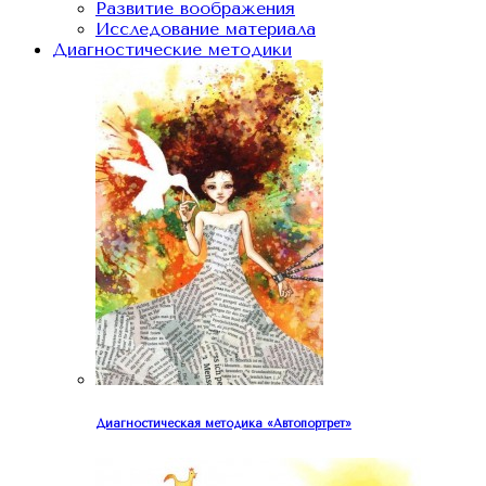
Развитие воображения
Исследование материала
Диагностические методики
Диагностическая методика «Автопортрет»