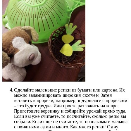
Сделайте маленькие репки из бумаги или картона. Их
можно заламинировать широким скотчем. Затем
вставить в прорези, например, в дуршлаге с прорезями
– это будет грядка. Или просто разложить на ковре.
Приготовьте корзинку и собирайте урожай прямо туда.
Если вы уже считаете, то посчитайте, сколько репы вы
собрали. Если еще не считаете, то познакомьте малыша
с понятиями один и много. Как много репки! Одну