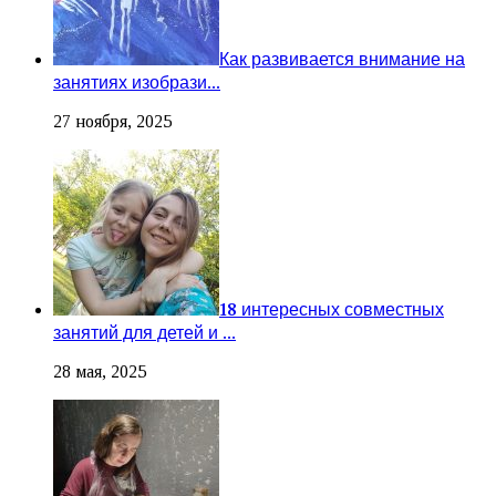
Как развивается внимание на
занятиях изобрази...
27 ноября, 2025
18 интересных совместных
занятий для детей и ...
28 мая, 2025