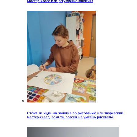
Мастер-класс или регулярные занятия?
Стоит ли идти на занятие по рисованию или творческий
мастер-класс, если ты совсем не умеешь рисовать?