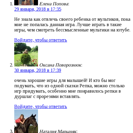
Елена Попова
:
29 января, 2018 в 17:35
Не знала как отвлечь своего ребенка от мультиков, пока
мне не попалась данная игра. Лучше играть в такие
игры, чем смотреть бессмысленные мультики на ютубе.
Войдите, чтобы ответить
Оксана Поворознюк
:
30 января, 2018 в 17:39
очень хорошие игры для малышей! И кто бы мог
подумать, что из одной сказки Репка, можно столько
игр придумать, особенно мне понравилось репки в
дуршлаг с прорезями вставлять.
Войдите, чтобы ответить
Наталия Марыняк
: