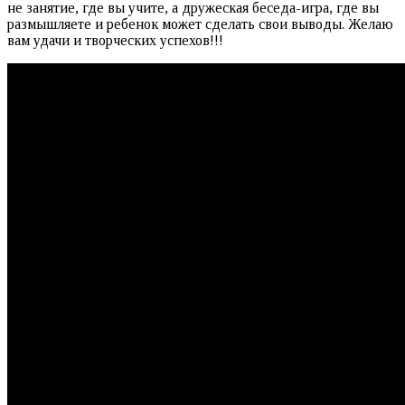
не занятие, где вы учите, а дружеская беседа-игра, где вы
размышляете и ребенок может сделать свои выводы. Желаю
вам удачи и творческих успехов!!!